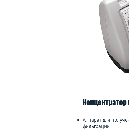
Концентратор 
Аппарат для получе
фильтрации