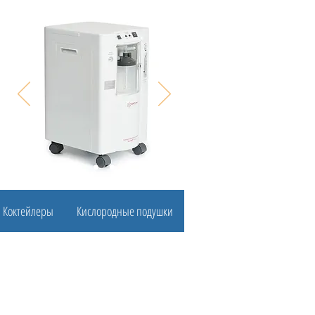
Коктейлеры
Кислородные подушки