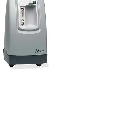
Ы НАХОДИМСЯ