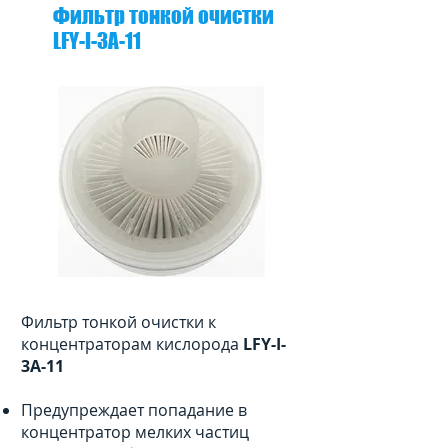
Фильтр тонкой очистки
LFY-I-3A-11
Фильтр тонкой очистки к
концентраторам кислорода
LFY-I-
3A-11
Предупреждает попадание в
концентратор мелких частиц