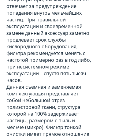
отвечает за предупреждение
попадания внутрь мельчайших
частиц. При правильной
эксплуатации и своевременной
замене данный аксессуар заметно
продлевает срок службы
кислородного оборудования,
фильтра рекомендуется менять с
частотой примерно раз в год либо,
при несистемном режиме
эксплуатации – спустя пять тысяч
часов.
Данная съемная и заменяемая
комплектующая представляет
собой небольшой отрез
полиэстровой ткани, структура
которой на 100% задерживает
частицы, размером с пыль и
мельче (микро). Фильтр тонкой
очистки имеет прямое отношение