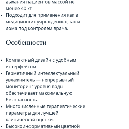
дыхания пациентов массой не
менее 40 кг.
Подходит для применения как в
медицинских учреждениях, так и
дома под контролем врача.
Особенности
Компактный дизайн с удобным
интерфейсом.
Герметичный интеллектуальный
увлажнитель — непрерывный
мониторинг уровня воды
обеспечивает максимальную
безопасность.
Многочисленные терапевтические
параметры для лучшей
клинической оценки.
Высокоинформативный цветной