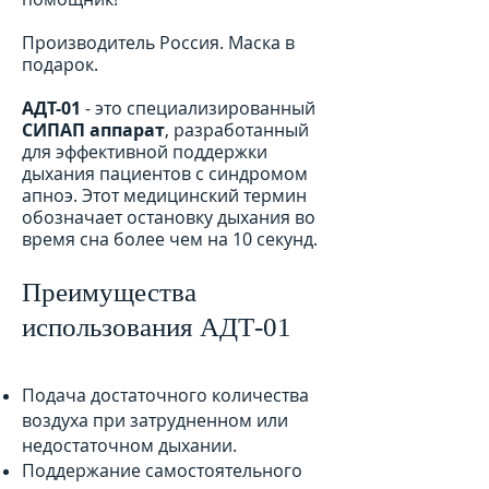
Производитель Россия. Маска в
подарок.
АДТ-01
- это специализированный
СИПАП аппарат
, разработанный
для эффективной поддержки
дыхания пациентов с синдромом
апноэ. Этот медицинский термин
обозначает остановку дыхания во
время сна более чем на 10 секунд.
Преимущества
использования АДТ-01
Подача достаточного количества
воздуха при затрудненном или
недостаточном дыхании.
Поддержание самостоятельного