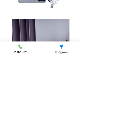
Позвонить
Telegram