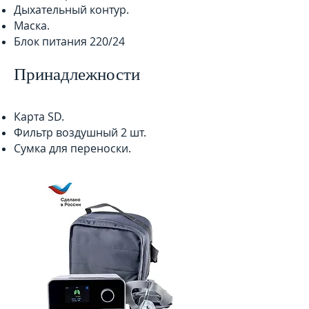
Дыхательный контур.
Маска.
Блок питания 220/24
Принадлежности
Карта SD.
Фильтр воздушный 2 шт.
Сумка для переноски.